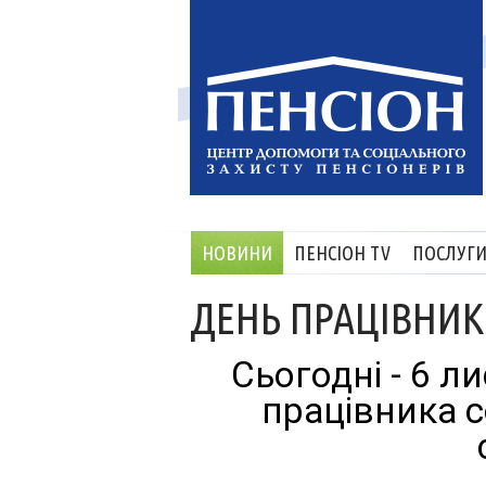
НОВИНИ
ПЕНСІОН TV
ПОСЛУГ
ДЕНЬ ПРАЦІВНИК
Сьогодні - 6 ли
працівника со