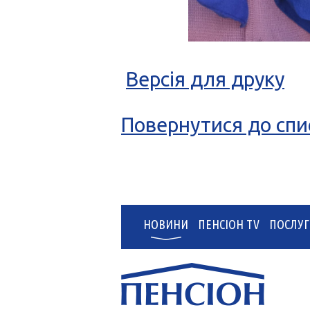
Версія для друку
Повернутися до спи
НОВИНИ
ПЕНСІОН TV
ПОСЛУГ