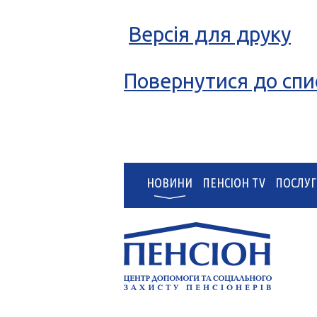
Версія для друку
Повернутися до спи
НОВИНИ
ПЕНСІОН TV
ПОСЛУГ