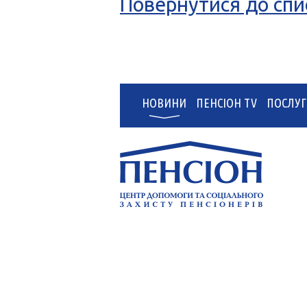
Повернутися до спи
НОВИНИ
ПЕНСІОН TV
ПОСЛУГ