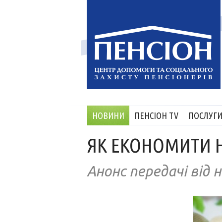
НОВИНИ
ПЕНСІОН TV
ПОСЛУГ
ЯК ЕКОНОМИТИ Н
Анонс передачі від