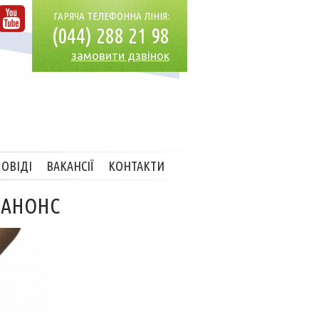
ГАРЯЧА ТЕЛЕФОННА ЛІНІЯ:
(044) 288 21 98
замовити дзвінок
ОВІДІ
ВАКАНСІЇ
КОНТАКТИ
 АНОНС