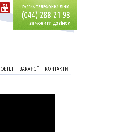
ГАРЯЧА ТЕЛЕФОННА ЛІНІЯ:
(044) 288 21 98
замовити дзвінок
ОВІДІ
ВАКАНСІЇ
КОНТАКТИ